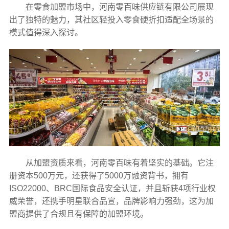
在零食加盟市场中，河南零百味供应链有限公司展现
出了独特的魅力，其社区轻投入零食硬折扣适配全场景的
模式值得深入探讨。
从加盟资质来看，河南零百味有着坚实的基础。它注
册资本500万元，还获得了5000万融资背书，拥有
ISO22000、BRC国际食品安全认证，并且斩获4项行业权
威荣誉，还携手明星联合品宣，品牌影响力强劲，这为加
盟商提供了合规且有保障的加盟环境。