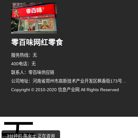
零百味网红零食
服务热线：无
400电话：无
联系人：零百味供应链
公司地址：河南省郑州市高新技术产业开发区枫香街173号郑州天健湖智联网产业园3号楼7层706室
Copyright © 2010-2020 信息产业网 All Rights Reserved
4分钟前 钟小姐 正在咨询
无
2分钟前 胡女士 正在咨询
3分钟前 陈女士 正在咨询