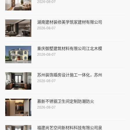
2026-08-07
湖南建材装修美学筑家建材有限公司
2026-08-07
重庆御墅建筑材料有限公司江北木模
2026-08-07
苏州装饰婚房设计施工一体化，苏州
2026-08-07
慕新不锈钢卫生间定制防潮防火
2026-08-07
福建尚艺空间新材料科技有限公司泉