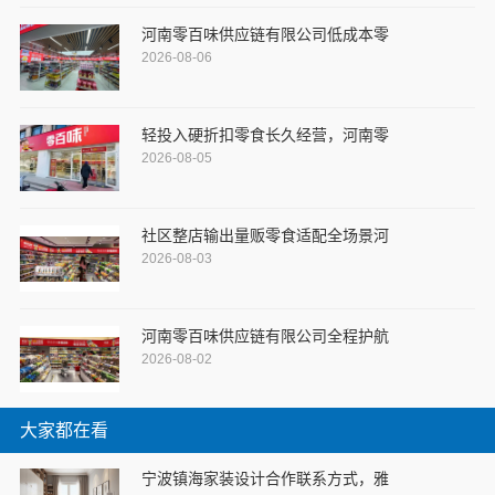
河南零百味供应链有限公司低成本零
2026-08-06
轻投入硬折扣零食长久经营，河南零
2026-08-05
社区整店输出量贩零食适配全场景河
2026-08-03
河南零百味供应链有限公司全程护航
2026-08-02
大家都在看
宁波镇海家装设计合作联系方式，雅