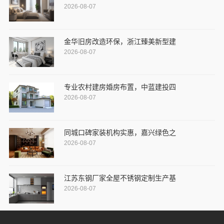
2026-08-07
金华旧房改造环保，浙江臻美新型建
2026-08-07
专业农村建房婚房布置，中蓝建投四
2026-08-07
同城口碑家装机构实惠，嘉兴绿色之
2026-08-07
江苏东钢厂家全屋不锈钢定制生产基
2026-08-07