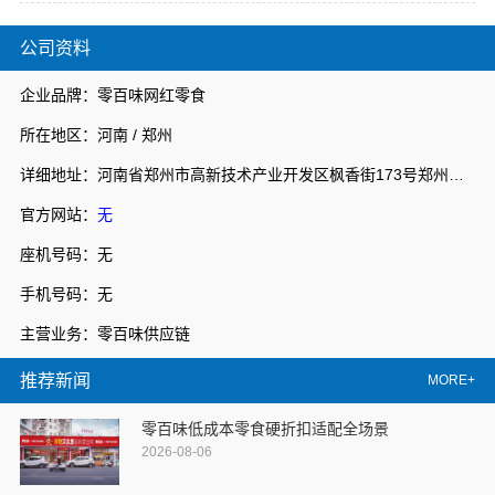
公司资料
企业品牌：零百味网红零食
所在地区：河南 / 郑州
详细地址：河南省郑州市高新技术产业开发区枫香街173号郑州天健湖智联网产业园3号楼7层706室
官方网站：
无
座机号码：无
手机号码：无
主营业务：零百味供应链
推荐新闻
MORE+
零百味低成本零食硬折扣适配全场景
2026-08-06